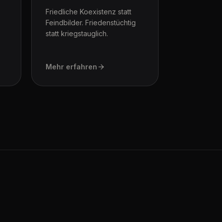
Friedliche Koexistenz statt
Feindbilder. Friedenstüchtig
statt kriegstauglich.
Mehr erfahren